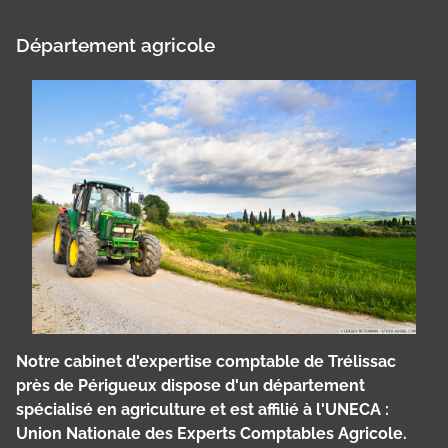
Département agricole
Notre cabinet d'expertise comptable de Trélissac
près de Périgueux dispose d'un département
spécialisé en agriculture et est affilié à l'UNECA :
Union Nationale des Experts Comptables Agricole.