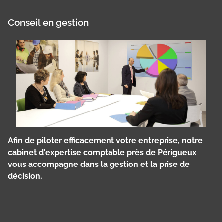
Conseil en gestion
Afin de piloter efficacement votre entreprise, notre
cabinet d'expertise comptable près de Périgueux
vous accompagne dans la gestion et la prise de
décision.
Panneau de gestion des cookies