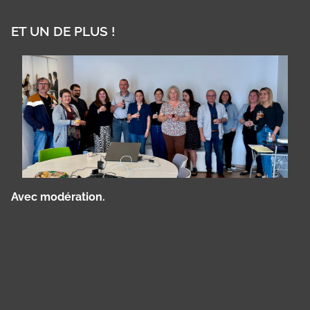
ET UN DE PLUS !
Avec modération.
Panneau de gestion des cookies